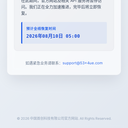
在此期间，官方网站及相关 API 服务将暂停访
问。我们正在全力加速推进，完毕后将立即恢
复。
预计全线恢复时间
2026年08月10日 05:00
如遇紧急业务请联系：
support@53x4ue.com
© 2026 中国首创科技有限公司官方网站. All Rights Reserved.